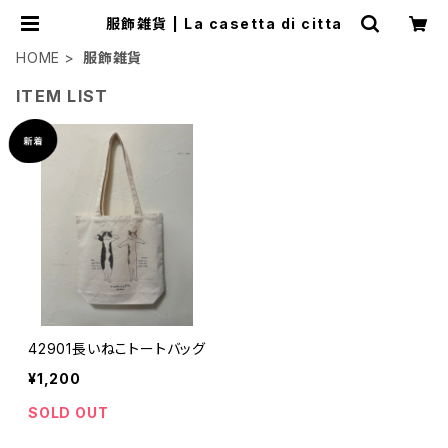
服飾雑貨 | La casetta di citta
HOME
服飾雑貨
ITEM LIST
42901長いねこトートバッグ
¥1,200
SOLD OUT