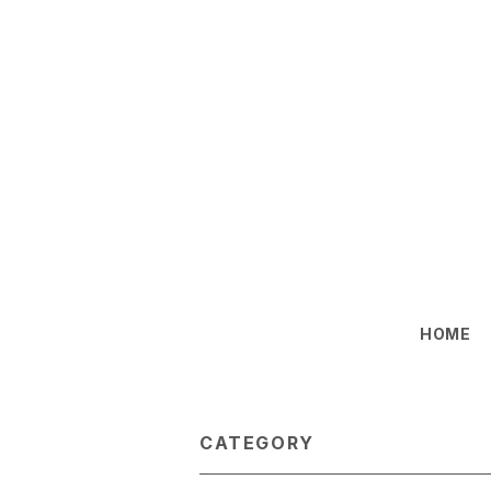
HOME
CATEGORY