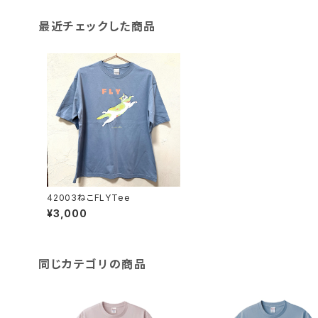
最近チェックした商品
42003ねこFLYTee
¥3,000
同じカテゴリの商品