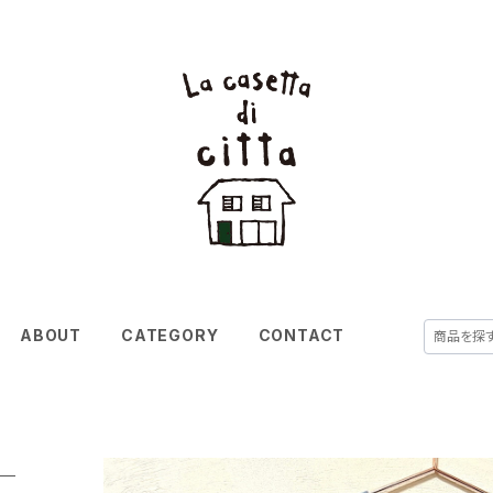
ABOUT
CATEGORY
CONTACT