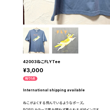
42003ねこFLYTee
¥3,000
残り1点
International shipping available
ねこがよくする飛んでいるようなポーズ。
POPなカラーで男女問わず着られるデザインです。