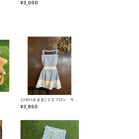
¥3,000
22801おままごとエプロン サッ
クスレースSSサイズ
¥3,850